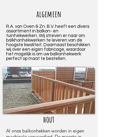
algemeen
R.A. von Oven & Zn. B.V. heeft een divers
assortiment in balkon- en
tuinhekwerken. Wij streven er naar om
balkhonhekwerken te leveren van de
hoogste kwaliteit. Daarnaast beschikken
wij over een eigen fabricage, waardoor
het mogelijk is om uw balkonhekwerk
perfect op maat te bestellen.
hout
Al onze balkonhekken worden in eigen
machinale vervaardigd. De meeste in