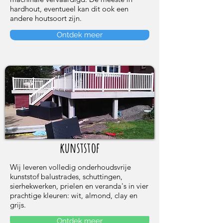
hardhout, eventueel kan dit ook een
andere houtsoort zijn.
Ontdek meer
kunststof
Wij leveren volledig onderhoudsvrije
kunststof balustrades, schuttingen,
sierhekwerken, prielen en veranda's in vier
prachtige kleuren: wit, almond, clay en
grijs.
Ontdek meer