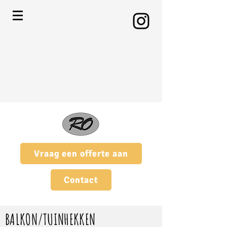
Vraag een offerte aan
Contact
BALKON/TUINHEKKEN