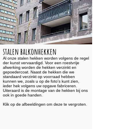
stalen balkonhekken
Al onze stalen hekken worden volgens de regel
der kunst vervaardigd. Voor een roestvrije
afwerking worden de hekken verzinkt en
gepoedercoat. Naast de hekken die we
standaard verzinkt op voorraad hebben
kunnen we, zoals u op de foto's kunt zien,
ieder hek volgens uw opgave fabriceren.
Uiteraard is de montage van de hekken bij ons
ook in goede handen.
Klik op de afbeeldingen om deze te vergroten.