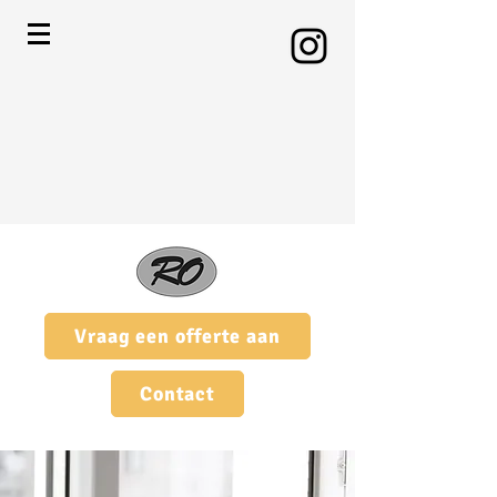
Vraag een offerte aan
Contact