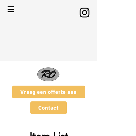
Vraag een offerte aan
Contact