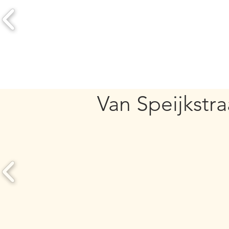
Van Speijkstra