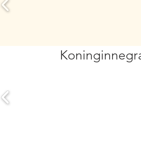
Koninginnegr