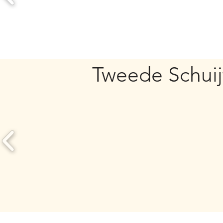
Tweede Schuij