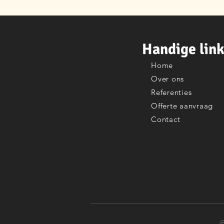
Handige lin
Home
Over ons
Referenties
Offerte aanvraag
Contact