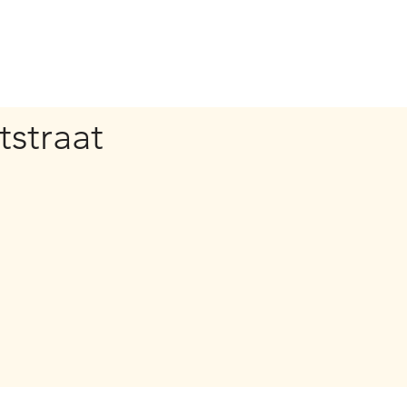
tstraat