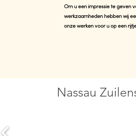
Om u een impressie te geven 
werkzaamheden hebben wij een
onze werken voor u op een rijtj
Nassau Zuilen