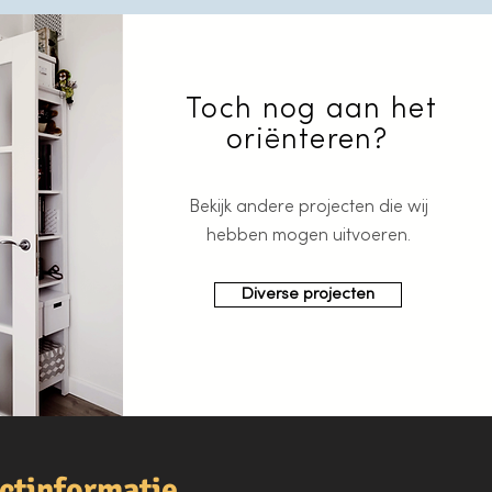
Toch nog aan het
oriënteren?
Bekijk andere projecten die wij
hebben mogen uitvoeren.
Diverse projecten
ctinformatie