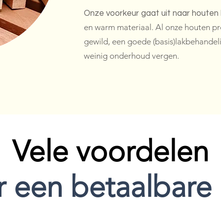
Onze voorkeur gaat uit naar houten 
en warm materiaal. Al onze houten pr
gewild, een goede (basis)lakbehandeli
weinig onderhoud vergen.
Vele voordelen
 een betaalbare 