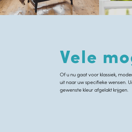
Vele mo
Of u nu gaat voor klassiek, moder
uit naar uw specifieke wensen. Ui
gewenste kleur afgelakt krijgen.