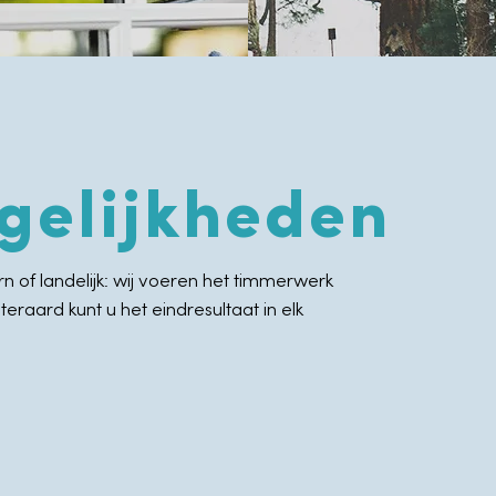
gelijkheden
n of landelijk: wij voeren het timmerwerk
teraard kunt u het eindresultaat in elk