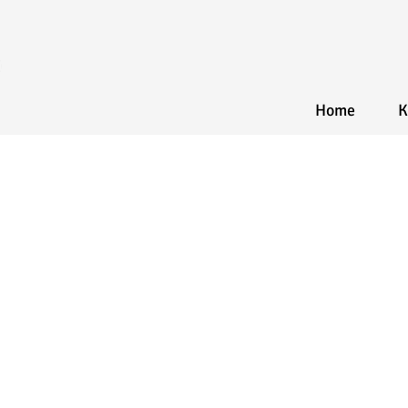
Home
K